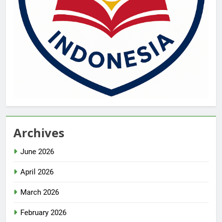
Archives
June 2026
April 2026
March 2026
February 2026