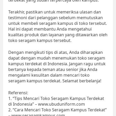
terdekat yang sudah terpercaya oleh kampus.
Terakhir, pastikan untuk memeriksa ulasan dan
testimoni dari pelanggan sebelum memutuskan
untuk membeli seragam kampus di toko tersebut.
Hal ini dapat membantu Anda mengetahui
kualitas produk dan layanan yang ditawarkan oleh
toko seragam kampus tersebut.
Dengan mengikuti tips di atas, Anda diharapkan
dapat dengan mudah menemukan toko seragam
kampus terdekat di Indonesia. Jangan ragu untuk
bertanya kepada teman atau senior jika Anda
mengalami kesulitan dalam mencari toko
seragam kampus terdekat. Selamat berbelanja!
Referensi:
1. “Tips Mencari Toko Seragam Kampus Terdekat
di Indonesia” – www.ubuduniform.com
2. “Cara Mencari Toko Seragam Kampus Terdekat”
– www.seragamkampus.com