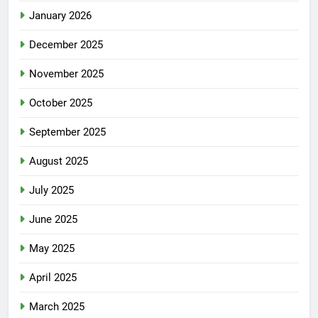
January 2026
December 2025
November 2025
October 2025
September 2025
August 2025
July 2025
June 2025
May 2025
April 2025
March 2025