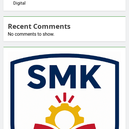
Digital
Recent Comments
No comments to show.