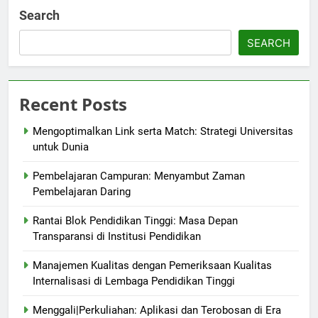
Search
SEARCH
Recent Posts
Mengoptimalkan Link serta Match: Strategi Universitas
untuk Dunia
Pembelajaran Campuran: Menyambut Zaman
Pembelajaran Daring
Rantai Blok Pendidikan Tinggi: Masa Depan
Transparansi di Institusi Pendidikan
Manajemen Kualitas dengan Pemeriksaan Kualitas
Internalisasi di Lembaga Pendidikan Tinggi
Menggali|Perkuliahan: Aplikasi dan Terobosan di Era