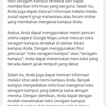
toko seragam kampus terdekat dan dapat
memberikan informasi yang berguna. Selain itu,
Anda juga dapat mencari informasi melalui media
sosial seperti grup mahasiswa atau forum online
yang membahas mengenai kampus Anda.
Kedua, Anda dapat menggunakan mesin pencari
online seperti Google Maps untuk mencari toko
seragam kampus terdekat di sekitar lokasi
kampus Anda. Dengan menggunakan fitur
pencarian “toko seragam kampus” atau “seragam
kampus”, Anda dapat menemukan toko-toko yang
berada dalam jarak tempuh yang dekat.
Selain itu, Anda juga dapat mencari informasi
melalui situs web resmi kampus Anda. Banyak
kampus menyediakan informasi mengenai toko
seragam kampus yang bekerja sama dengan
mereka. Dengan demikian, Anda dapat dengan
mudah menemukan toko seragam kampus