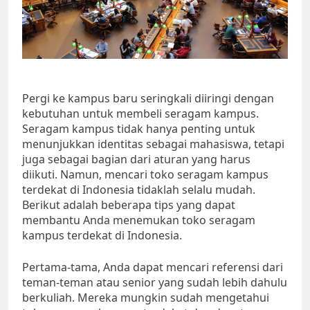
Pergi ke kampus baru seringkali diiringi dengan
kebutuhan untuk membeli seragam kampus.
Seragam kampus tidak hanya penting untuk
menunjukkan identitas sebagai mahasiswa, tetapi
juga sebagai bagian dari aturan yang harus
diikuti. Namun, mencari toko seragam kampus
terdekat di Indonesia tidaklah selalu mudah.
Berikut adalah beberapa tips yang dapat
membantu Anda menemukan toko seragam
kampus terdekat di Indonesia.
Pertama-tama, Anda dapat mencari referensi dari
teman-teman atau senior yang sudah lebih dahulu
berkuliah. Mereka mungkin sudah mengetahui