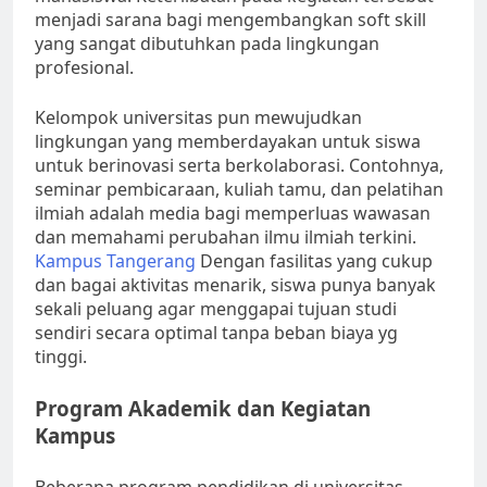
menjadi sarana bagi mengembangkan soft skill
yang sangat dibutuhkan pada lingkungan
profesional.
Kelompok universitas pun mewujudkan
lingkungan yang memberdayakan untuk siswa
untuk berinovasi serta berkolaborasi. Contohnya,
seminar pembicaraan, kuliah tamu, dan pelatihan
ilmiah adalah media bagi memperluas wawasan
dan memahami perubahan ilmu ilmiah terkini.
Kampus Tangerang
Dengan fasilitas yang cukup
dan bagai aktivitas menarik, siswa punya banyak
sekali peluang agar menggapai tujuan studi
sendiri secara optimal tanpa beban biaya yg
tinggi.
Program Akademik dan Kegiatan
Kampus