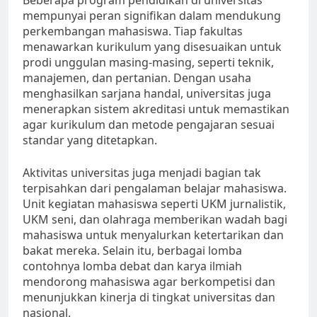
Beberapa program pendidikan di universitas
mempunyai peran signifikan dalam mendukung
perkembangan mahasiswa. Tiap fakultas
menawarkan kurikulum yang disesuaikan untuk
prodi unggulan masing-masing, seperti teknik,
manajemen, dan pertanian. Dengan usaha
menghasilkan sarjana handal, universitas juga
menerapkan sistem akreditasi untuk memastikan
agar kurikulum dan metode pengajaran sesuai
standar yang ditetapkan.
Aktivitas universitas juga menjadi bagian tak
terpisahkan dari pengalaman belajar mahasiswa.
Unit kegiatan mahasiswa seperti UKM jurnalistik,
UKM seni, dan olahraga memberikan wadah bagi
mahasiswa untuk menyalurkan ketertarikan dan
bakat mereka. Selain itu, berbagai lomba
contohnya lomba debat dan karya ilmiah
mendorong mahasiswa agar berkompetisi dan
menunjukkan kinerja di tingkat universitas dan
nasional.