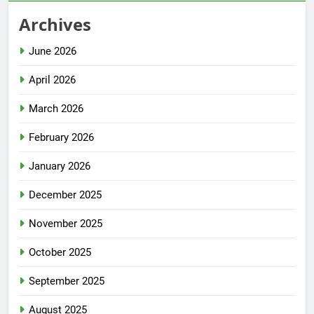
Archives
June 2026
April 2026
March 2026
February 2026
January 2026
December 2025
November 2025
October 2025
September 2025
August 2025