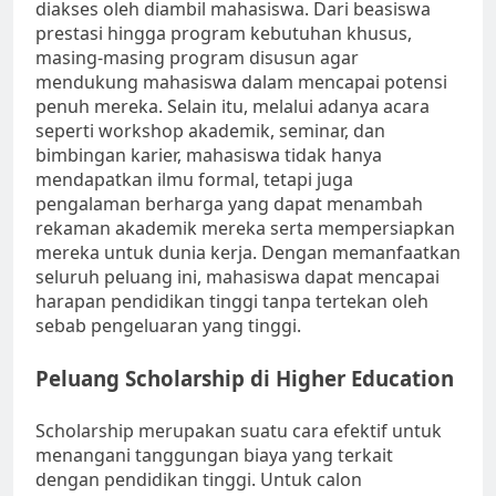
diakses oleh diambil mahasiswa. Dari beasiswa
prestasi hingga program kebutuhan khusus,
masing-masing program disusun agar
mendukung mahasiswa dalam mencapai potensi
penuh mereka. Selain itu, melalui adanya acara
seperti workshop akademik, seminar, dan
bimbingan karier, mahasiswa tidak hanya
mendapatkan ilmu formal, tetapi juga
pengalaman berharga yang dapat menambah
rekaman akademik mereka serta mempersiapkan
mereka untuk dunia kerja. Dengan memanfaatkan
seluruh peluang ini, mahasiswa dapat mencapai
harapan pendidikan tinggi tanpa tertekan oleh
sebab pengeluaran yang tinggi.
Peluang Scholarship di Higher Education
Scholarship merupakan suatu cara efektif untuk
menangani tanggungan biaya yang terkait
dengan pendidikan tinggi. Untuk calon