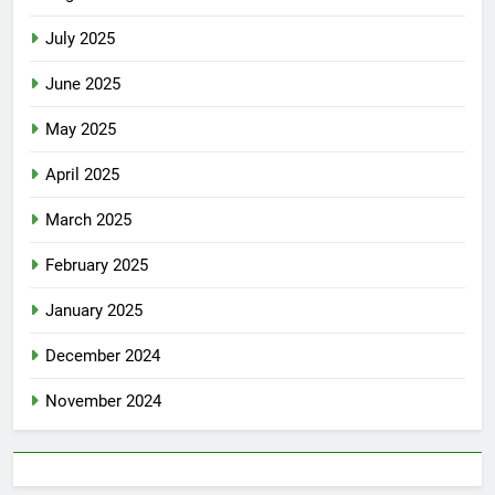
July 2025
June 2025
May 2025
April 2025
March 2025
February 2025
January 2025
December 2024
November 2024