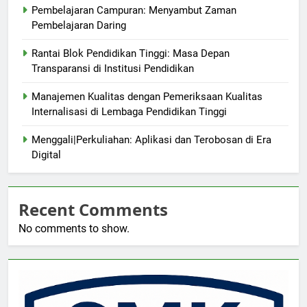
Pembelajaran Campuran: Menyambut Zaman
Pembelajaran Daring
Rantai Blok Pendidikan Tinggi: Masa Depan
Transparansi di Institusi Pendidikan
Manajemen Kualitas dengan Pemeriksaan Kualitas
Internalisasi di Lembaga Pendidikan Tinggi
Menggali|Perkuliahan: Aplikasi dan Terobosan di Era
Digital
Recent Comments
No comments to show.