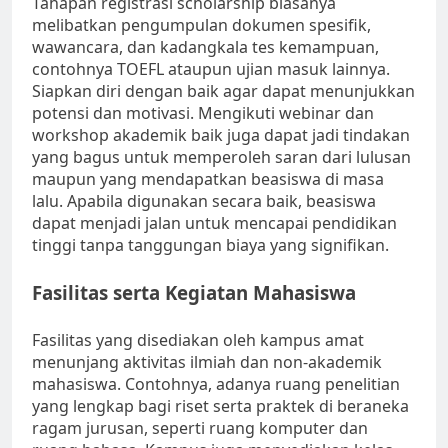
Tahapan registrasi scholarship biasanya
melibatkan pengumpulan dokumen spesifik,
wawancara, dan kadangkala tes kemampuan,
contohnya TOEFL ataupun ujian masuk lainnya.
Siapkan diri dengan baik agar dapat menunjukkan
potensi dan motivasi. Mengikuti webinar dan
workshop akademik baik juga dapat jadi tindakan
yang bagus untuk memperoleh saran dari lulusan
maupun yang mendapatkan beasiswa di masa
lalu. Apabila digunakan secara baik, beasiswa
dapat menjadi jalan untuk mencapai pendidikan
tinggi tanpa tanggungan biaya yang signifikan.
Fasilitas serta Kegiatan Mahasiswa
Fasilitas yang disediakan oleh kampus amat
menunjang aktivitas ilmiah dan non-akademik
mahasiswa. Contohnya, adanya ruang penelitian
yang lengkap bagi riset serta praktek di beraneka
ragam jurusan, seperti ruang komputer dan