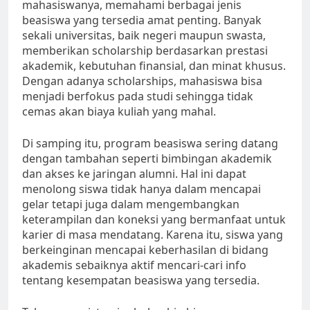
mahasiswanya, memahami berbagai jenis
beasiswa yang tersedia amat penting. Banyak
sekali universitas, baik negeri maupun swasta,
memberikan scholarship berdasarkan prestasi
akademik, kebutuhan finansial, dan minat khusus.
Dengan adanya scholarships, mahasiswa bisa
menjadi berfokus pada studi sehingga tidak
cemas akan biaya kuliah yang mahal.
Di samping itu, program beasiswa sering datang
dengan tambahan seperti bimbingan akademik
dan akses ke jaringan alumni. Hal ini dapat
menolong siswa tidak hanya dalam mencapai
gelar tetapi juga dalam mengembangkan
keterampilan dan koneksi yang bermanfaat untuk
karier di masa mendatang. Karena itu, siswa yang
berkeinginan mencapai keberhasilan di bidang
akademis sebaiknya aktif mencari-cari info
tentang kesempatan beasiswa yang tersedia.