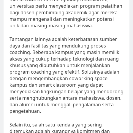
universitas perlu menyediakan program pelatihan
bagi dosen pembimbing akademik agar mereka
mampu mengenali dan meningkatkan potensi
unik dari masing-masing mahasiswa.
Tantangan lainnya adalah keterbatasan sumber
daya dan fasilitas yang mendukung proses
coaching. Beberapa kampus yang masih memiliki
akses yang cukup terhadap teknologi dan ruang
khusus yang dibutuhkan untuk menjalankan
program coaching yang efektif. Solusinya adalah
dengan mengembangkan coworking space
kampus dan smart classroom yang dapat
menyediakan lingkungan belajar yang mendorong
serta menghubungkan antara mahasiswa, dosen,
dan alumni untuk menggali pengalaman serta
pengetahuan.
Selain itu, salah satu kendala yang sering
ditemukan adalah kurangnya komitmen dan