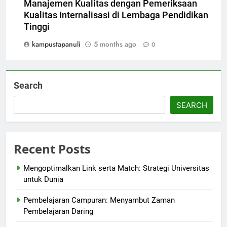
Manajemen Kualitas dengan Pemeriksaan
Kualitas Internalisasi di Lembaga Pendidikan
Tinggi
kampustapanuli
5 months ago
0
Search
SEARCH
Recent Posts
Mengoptimalkan Link serta Match: Strategi Universitas
untuk Dunia
Pembelajaran Campuran: Menyambut Zaman
Pembelajaran Daring