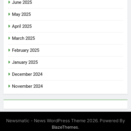
June 2025
May 2025
April 2025
March 2025
February 2025
January 2025
December 2024
November 2024
Newsmatic - News WordPress Theme 2026. Powered By
.
BlazeThemes