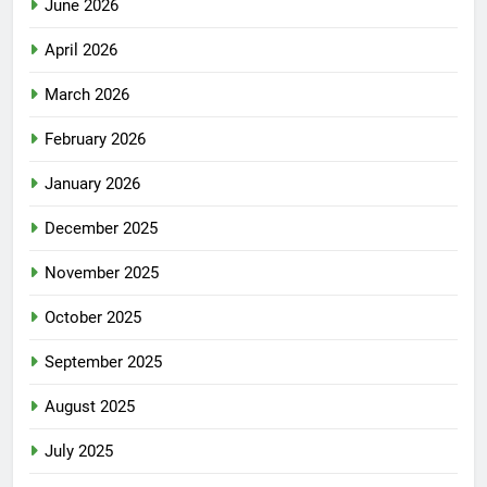
June 2026
April 2026
March 2026
February 2026
January 2026
December 2025
November 2025
October 2025
September 2025
August 2025
July 2025