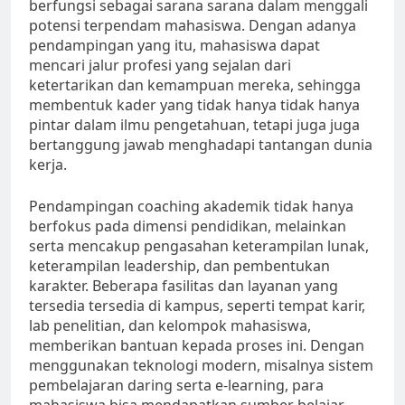
berfungsi sebagai sarana sarana dalam menggali
potensi terpendam mahasiswa. Dengan adanya
pendampingan yang itu, mahasiswa dapat
mencari jalur profesi yang sejalan dari
ketertarikan dan kemampuan mereka, sehingga
membentuk kader yang tidak hanya tidak hanya
pintar dalam ilmu pengetahuan, tetapi juga juga
bertanggung jawab menghadapi tantangan dunia
kerja.
Pendampingan coaching akademik tidak hanya
berfokus pada dimensi pendidikan, melainkan
serta mencakup pengasahan keterampilan lunak,
keterampilan leadership, dan pembentukan
karakter. Beberapa fasilitas dan layanan yang
tersedia tersedia di kampus, seperti tempat karir,
lab penelitian, dan kelompok mahasiswa,
memberikan bantuan kepada proses ini. Dengan
menggunakan teknologi modern, misalnya sistem
pembelajaran daring serta e-learning, para