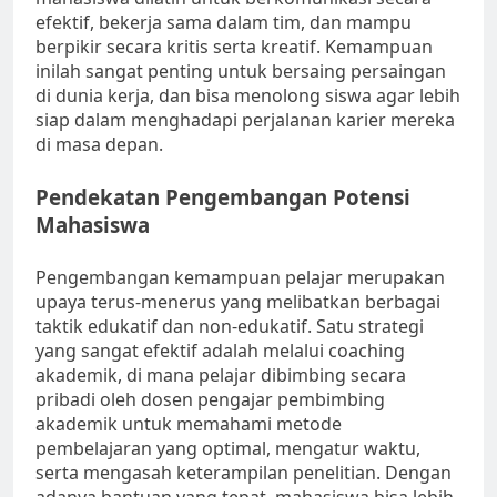
efektif, bekerja sama dalam tim, dan mampu
berpikir secara kritis serta kreatif. Kemampuan
inilah sangat penting untuk bersaing persaingan
di dunia kerja, dan bisa menolong siswa agar lebih
siap dalam menghadapi perjalanan karier mereka
di masa depan.
Pendekatan Pengembangan Potensi
Mahasiswa
Pengembangan kemampuan pelajar merupakan
upaya terus-menerus yang melibatkan berbagai
taktik edukatif dan non-edukatif. Satu strategi
yang sangat efektif adalah melalui coaching
akademik, di mana pelajar dibimbing secara
pribadi oleh dosen pengajar pembimbing
akademik untuk memahami metode
pembelajaran yang optimal, mengatur waktu,
serta mengasah keterampilan penelitian. Dengan