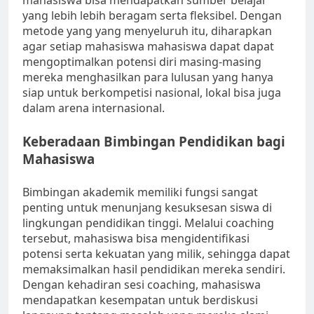
mahasiswa bisa mendapatkan sumber belajar
yang lebih lebih beragam serta fleksibel. Dengan
metode yang yang menyeluruh itu, diharapkan
agar setiap mahasiswa mahasiswa dapat dapat
mengoptimalkan potensi diri masing-masing
mereka menghasilkan para lulusan yang hanya
siap untuk berkompetisi nasional, lokal bisa juga
dalam arena internasional.
Keberadaan Bimbingan Pendidikan bagi
Mahasiswa
Bimbingan akademik memiliki fungsi sangat
penting untuk menunjang kesuksesan siswa di
lingkungan pendidikan tinggi. Melalui coaching
tersebut, mahasiswa bisa mengidentifikasi
potensi serta kekuatan yang milik, sehingga dapat
memaksimalkan hasil pendidikan mereka sendiri.
Dengan kehadiran sesi coaching, mahasiswa
mendapatkan kesempatan untuk berdiskusi