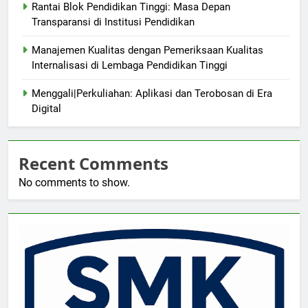
Rantai Blok Pendidikan Tinggi: Masa Depan
Transparansi di Institusi Pendidikan
Manajemen Kualitas dengan Pemeriksaan Kualitas
Internalisasi di Lembaga Pendidikan Tinggi
Menggali|Perkuliahan: Aplikasi dan Terobosan di Era
Digital
Recent Comments
No comments to show.