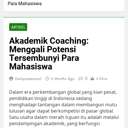
Para Mahasiswa
ARTIKEL
Akademik Coaching:
Menggali Potensi
Tersembunyi Para
Mahasiswa
0
Kampustapanuli
6 Months Ago
4 Mins
Dalam era perkembangan global yang kian pesat,
pendidikan tinggi di Indonesia sedang
menghadapi tantangan dalam membangun mutu
lulusan agar dapat berkompetisi di pasar global.
Satu usaha dalam meraih tujuan itu adalah melalui
pendampingan akademik, yang berfungsi