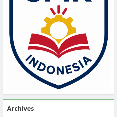
Archives