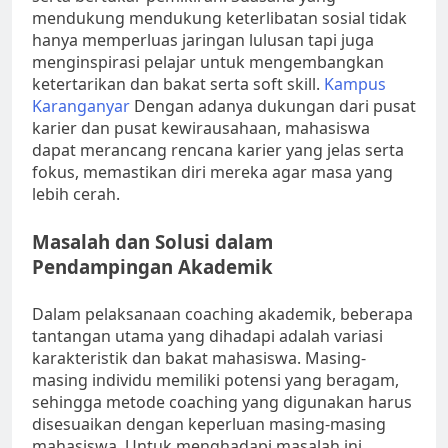
mendukung mendukung keterlibatan sosial tidak
hanya memperluas jaringan lulusan tapi juga
menginspirasi pelajar untuk mengembangkan
ketertarikan dan bakat serta soft skill.
Kampus
Karanganyar
Dengan adanya dukungan dari pusat
karier dan pusat kewirausahaan, mahasiswa
dapat merancang rencana karier yang jelas serta
fokus, memastikan diri mereka agar masa yang
lebih cerah.
Masalah dan Solusi dalam
Pendampingan Akademik
Dalam pelaksanaan coaching akademik, beberapa
tantangan utama yang dihadapi adalah variasi
karakteristik dan bakat mahasiswa. Masing-
masing individu memiliki potensi yang beragam,
sehingga metode coaching yang digunakan harus
disesuaikan dengan keperluan masing-masing
mahasiswa. Untuk menghadapi masalah ini,