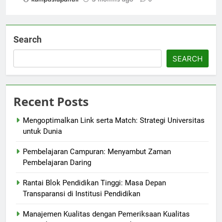
Search
SEARCH
Recent Posts
Mengoptimalkan Link serta Match: Strategi Universitas
untuk Dunia
Pembelajaran Campuran: Menyambut Zaman
Pembelajaran Daring
Rantai Blok Pendidikan Tinggi: Masa Depan
Transparansi di Institusi Pendidikan
Manajemen Kualitas dengan Pemeriksaan Kualitas