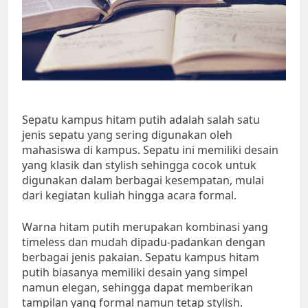
Sepatu kampus hitam putih adalah salah satu
jenis sepatu yang sering digunakan oleh
mahasiswa di kampus. Sepatu ini memiliki desain
yang klasik dan stylish sehingga cocok untuk
digunakan dalam berbagai kesempatan, mulai
dari kegiatan kuliah hingga acara formal.
Warna hitam putih merupakan kombinasi yang
timeless dan mudah dipadu-padankan dengan
berbagai jenis pakaian. Sepatu kampus hitam
putih biasanya memiliki desain yang simpel
namun elegan, sehingga dapat memberikan
tampilan yang formal namun tetap stylish.