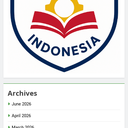
Archives
June 2026
April 2026
March 2026