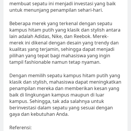
membuat sepatu ini menjadi investasi yang baik
untuk menunjang penampilan sehari-hari.
Beberapa merek yang terkenal dengan sepatu
kampus hitam putih yang klasik dan stylish antara
lain adalah Adidas, Nike, dan Reebok. Merek-
merek ini dikenal dengan desain yang trendy dan
kualitas yang terjamin, sehingga dapat menjadi
pilihan yang tepat bagi mahasiswa yang ingin
tampil fashionable namun tetap nyaman.
Dengan memilih sepatu kampus hitam putih yang
klasik dan stylish, mahasiswa dapat meningkatkan
penampilan mereka dan memberikan kesan yang
baik di lingkungan kampus maupun di luar
kampus. Sehingga, tak ada salahnya untuk
berinvestasi dalam sepatu yang sesuai dengan
gaya dan kebutuhan Anda.
Referensi: