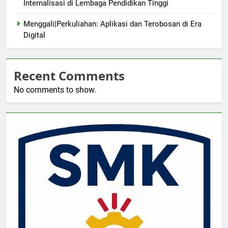
Internalisasi di Lembaga Pendidikan Tinggi
Menggali|Perkuliahan: Aplikasi dan Terobosan di Era
Digital
Recent Comments
No comments to show.