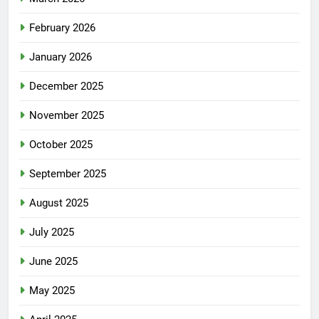
February 2026
January 2026
December 2025
November 2025
October 2025
September 2025
August 2025
July 2025
June 2025
May 2025