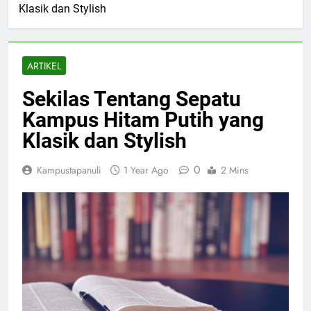
Klasik dan Stylish
ARTIKEL
Sekilas Tentang Sepatu
Kampus Hitam Putih yang
Klasik dan Stylish
0
Kampustapanuli
1 Year Ago
2 Mins