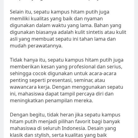
Selain itu, sepatu kampus hitam putih juga
memiliki kualitas yang baik dan nyaman
digunakan dalam waktu yang lama. Bahan yang
digunakan biasanya adalah kulit sintetis atau kulit
asli yang membuat sepatu ini tahan lama dan
mudah perawatannya.
Tidak hanya itu, sepatu kampus hitam putih juga
memberikan kesan yang profesional dan serius,
sehingga cocok digunakan untuk acara-acara
penting seperti presentasi, seminar, atau
wawancara kerja. Dengan menggunakan sepatu
ini, mahasiswa dapat tampil percaya diri dan
meningkatkan penampilan mereka.
Dengan begitu, tidak heran jika sepatu kampus
hitam putih menjadi pilihan favorit bagi banyak
mahasiswa di seluruh Indonesia. Desain yang
klasik dan stylish, serta kualitas yang baik