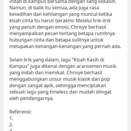
indah di kampus bersama dengan sang kekasih.
Namun, di balik itu semua, ada juga rasa
kesedihan dan kehilangan yang muncul ketika
kisah cinta itu harus berakhir. Melalui lirik-lirik
yang penuh dengan emosi, Chrisye berhasil
menyampaikan pesan tentang betapa rumitnya
hubungan cinta dan betapa sulitnya untuk
melupakan kenangan-kenangan yang pernah ada.
Selain lirik yang dalam, lagu “Kisah Kasih di
Kampus” juga dikenal dengan aransemen musik
yang indah dan memikat. Chrisye berhasil
menggabungkan unsur musik klasik dan pop
dengan sangat apik, sehingga menciptakan
sebuah lagu yang timeless dan mudah diingat
oleh pendengarnya.
Referensi:
1.
2.