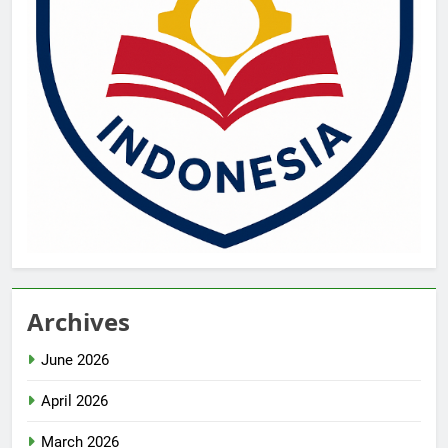
Archives
June 2026
April 2026
March 2026