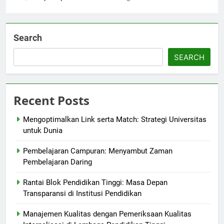
Search
SEARCH
Recent Posts
Mengoptimalkan Link serta Match: Strategi Universitas
untuk Dunia
Pembelajaran Campuran: Menyambut Zaman
Pembelajaran Daring
Rantai Blok Pendidikan Tinggi: Masa Depan
Transparansi di Institusi Pendidikan
Manajemen Kualitas dengan Pemeriksaan Kualitas