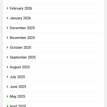
February 2026
January 2026
December 2025
November 2025
October 2025
September 2025
August 2025
July 2025
June 2025
May 2025
April 2025