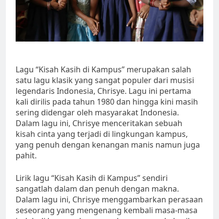
Lagu “Kisah Kasih di Kampus” merupakan salah
satu lagu klasik yang sangat populer dari musisi
legendaris Indonesia, Chrisye. Lagu ini pertama
kali dirilis pada tahun 1980 dan hingga kini masih
sering didengar oleh masyarakat Indonesia.
Dalam lagu ini, Chrisye menceritakan sebuah
kisah cinta yang terjadi di lingkungan kampus,
yang penuh dengan kenangan manis namun juga
pahit.
Lirik lagu “Kisah Kasih di Kampus” sendiri
sangatlah dalam dan penuh dengan makna.
Dalam lagu ini, Chrisye menggambarkan perasaan
seseorang yang mengenang kembali masa-masa