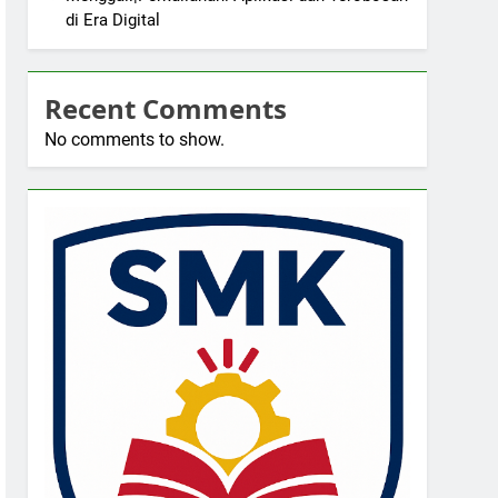
di Era Digital
Recent Comments
No comments to show.