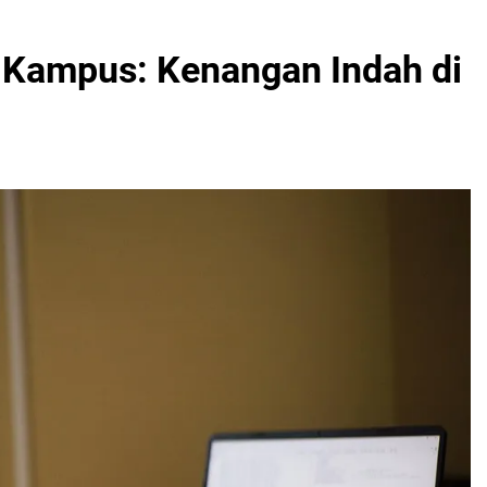
n Kampus: Kenangan Indah di