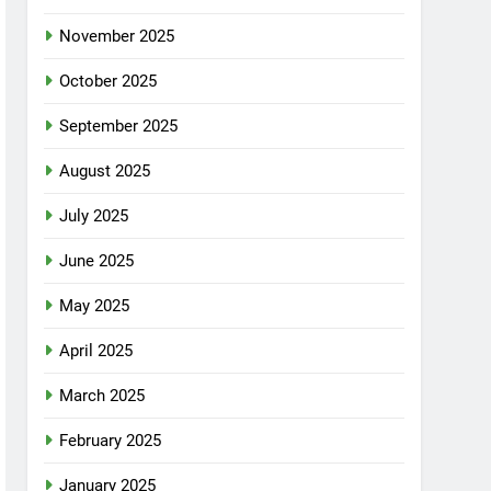
November 2025
October 2025
September 2025
August 2025
July 2025
June 2025
May 2025
April 2025
March 2025
February 2025
January 2025