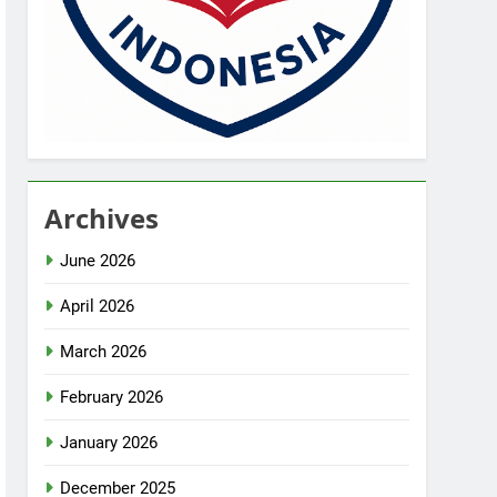
Archives
June 2026
April 2026
March 2026
February 2026
January 2026
December 2025