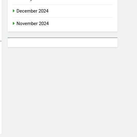
December 2024
November 2024