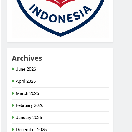
Archives
June 2026
April 2026
March 2026
February 2026
January 2026
December 2025