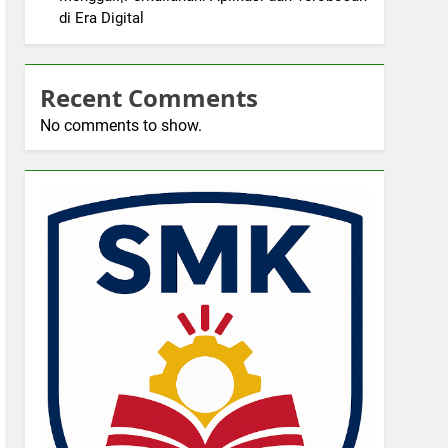
di Era Digital
Recent Comments
No comments to show.