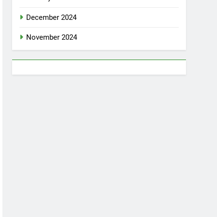
December 2024
November 2024