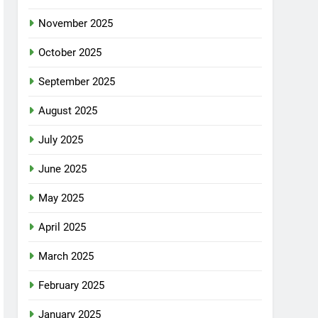
November 2025
October 2025
September 2025
August 2025
July 2025
June 2025
May 2025
April 2025
March 2025
February 2025
January 2025