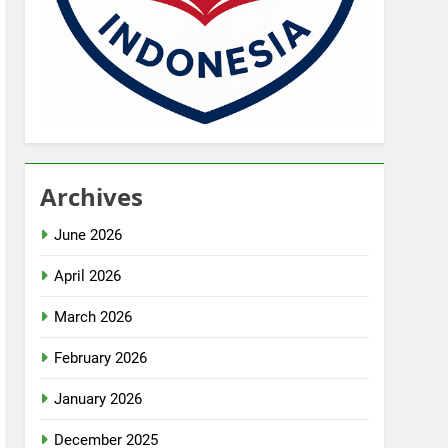
Archives
June 2026
April 2026
March 2026
February 2026
January 2026
December 2025