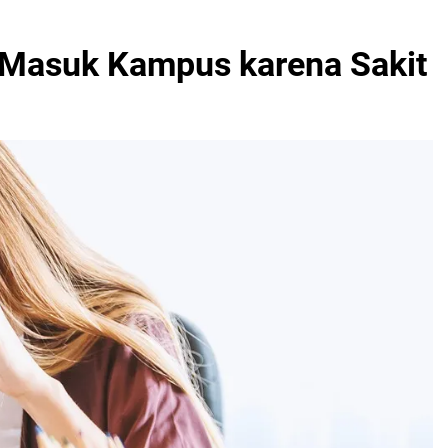
k Masuk Kampus karena Sakit