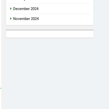
December 2024
November 2024