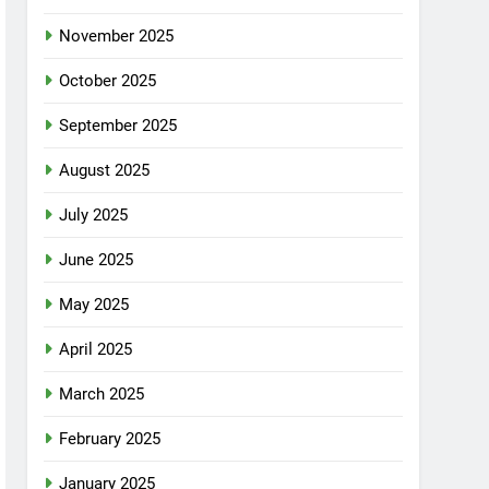
November 2025
October 2025
September 2025
August 2025
July 2025
June 2025
May 2025
April 2025
March 2025
February 2025
January 2025