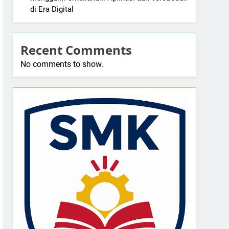
di Era Digital
Recent Comments
No comments to show.