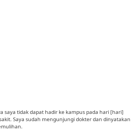
saya tidak dapat hadir ke kampus pada hari [hari]
sakit. Saya sudah mengunjungi dokter dan dinyatakan
pemulihan.