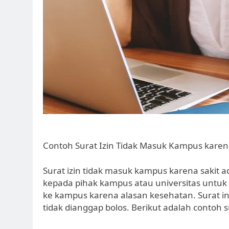
Contoh Surat Izin Tidak Masuk Kampus karen
Surat izin tidak masuk kampus karena sakit 
kepada pihak kampus atau universitas untu
ke kampus karena alasan kesehatan. Surat in
tidak dianggap bolos. Berikut adalah contoh s