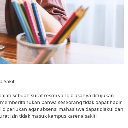
a Sakit
adalah sebuah surat resmi yang biasanya ditujukan
k memberitahukan bahwa seseorang tidak dapat hadir
i diperlukan agar absensi mahasiswa dapat diakui dan
urat izin tidak masuk kampus karena sakit: