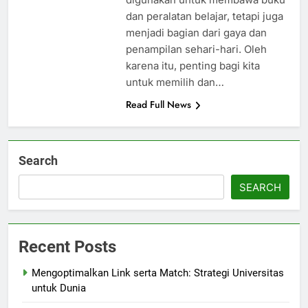
dan peralatan belajar, tetapi juga
menjadi bagian dari gaya dan
penampilan sehari-hari. Oleh
karena itu, penting bagi kita
untuk memilih dan…
Read Full News
Search
SEARCH
Recent Posts
Mengoptimalkan Link serta Match: Strategi Universitas
untuk Dunia