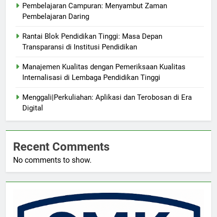
Pembelajaran Campuran: Menyambut Zaman
Pembelajaran Daring
Rantai Blok Pendidikan Tinggi: Masa Depan
Transparansi di Institusi Pendidikan
Manajemen Kualitas dengan Pemeriksaan Kualitas
Internalisasi di Lembaga Pendidikan Tinggi
Menggali|Perkuliahan: Aplikasi dan Terobosan di Era
Digital
Recent Comments
No comments to show.