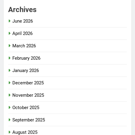
Archives
June 2026
April 2026
March 2026
February 2026
January 2026
December 2025
November 2025
October 2025
September 2025
August 2025