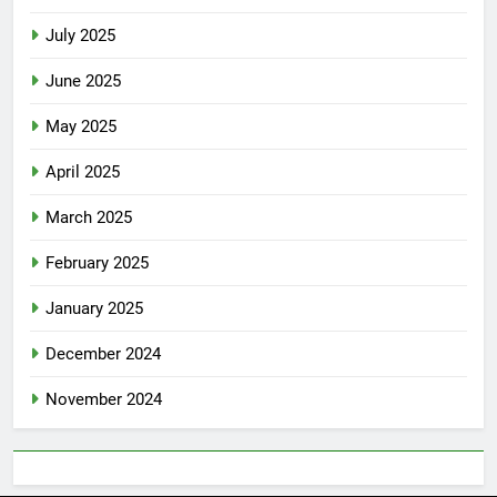
July 2025
June 2025
May 2025
April 2025
March 2025
February 2025
January 2025
December 2024
November 2024