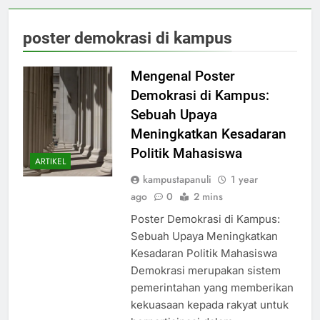
poster demokrasi di kampus
Mengenal Poster
Demokrasi di Kampus:
Sebuah Upaya
Meningkatkan Kesadaran
Politik Mahasiswa
ARTIKEL
kampustapanuli
1 year
ago
0
2 mins
Poster Demokrasi di Kampus:
Sebuah Upaya Meningkatkan
Kesadaran Politik Mahasiswa
Demokrasi merupakan sistem
pemerintahan yang memberikan
kekuasaan kepada rakyat untuk