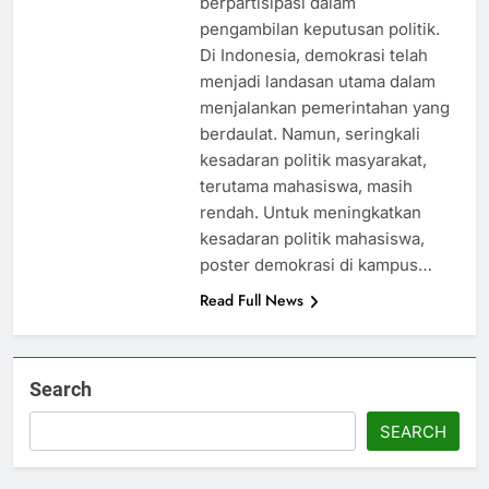
berpartisipasi dalam
pengambilan keputusan politik.
Di Indonesia, demokrasi telah
menjadi landasan utama dalam
menjalankan pemerintahan yang
berdaulat. Namun, seringkali
kesadaran politik masyarakat,
terutama mahasiswa, masih
rendah. Untuk meningkatkan
kesadaran politik mahasiswa,
poster demokrasi di kampus…
Read Full News
Search
SEARCH