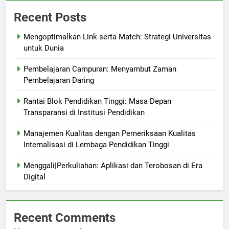
Recent Posts
Mengoptimalkan Link serta Match: Strategi Universitas
untuk Dunia
Pembelajaran Campuran: Menyambut Zaman
Pembelajaran Daring
Rantai Blok Pendidikan Tinggi: Masa Depan
Transparansi di Institusi Pendidikan
Manajemen Kualitas dengan Pemeriksaan Kualitas
Internalisasi di Lembaga Pendidikan Tinggi
Menggali|Perkuliahan: Aplikasi dan Terobosan di Era
Digital
Recent Comments