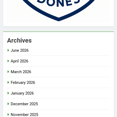
Archives
June 2026
April 2026
March 2026
February 2026
January 2026
December 2025
November 2025