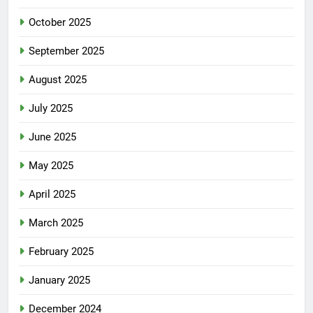
October 2025
September 2025
August 2025
July 2025
June 2025
May 2025
April 2025
March 2025
February 2025
January 2025
December 2024