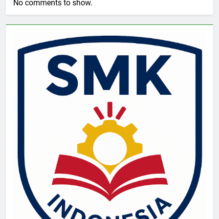
No comments to show.