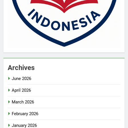
Archives
June 2026
April 2026
March 2026
February 2026
January 2026