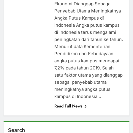
Ekonomi Dianggap Sebagai
Penyebab Utama Meningkatnya
Angka Putus Kampus di
Indonesia Angka putus kampus
di Indonesia terus mengalami
peningkatan dari tahun ke tahun.
Menurut data Kementerian
Pendidikan dan Kebudayaan,
angka putus kampus mencapai
7,2% pada tahun 2019. Salah
satu faktor utama yang dianggap
sebagai penyebab utama
meningkatnya angka putus
kampus di Indonesia…
Read Full News
Search