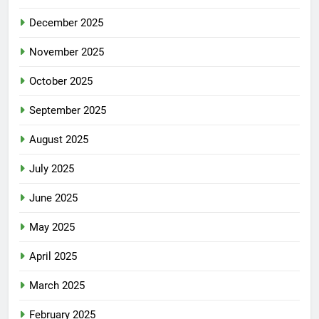
December 2025
November 2025
October 2025
September 2025
August 2025
July 2025
June 2025
May 2025
April 2025
March 2025
February 2025