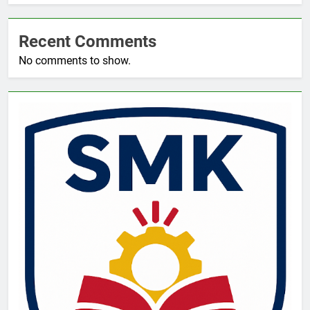
Recent Comments
No comments to show.