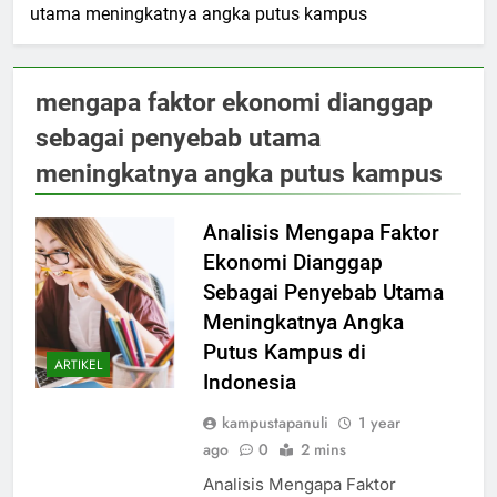
utama meningkatnya angka putus kampus
mengapa faktor ekonomi dianggap
sebagai penyebab utama
meningkatnya angka putus kampus
Analisis Mengapa Faktor
Ekonomi Dianggap
Sebagai Penyebab Utama
Meningkatnya Angka
Putus Kampus di
ARTIKEL
Indonesia
kampustapanuli
1 year
ago
0
2 mins
Analisis Mengapa Faktor