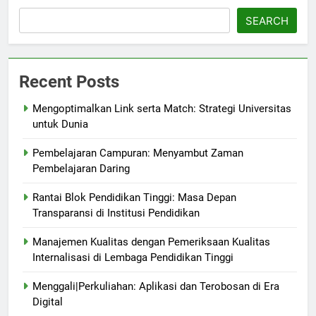
SEARCH
Recent Posts
Mengoptimalkan Link serta Match: Strategi Universitas
untuk Dunia
Pembelajaran Campuran: Menyambut Zaman
Pembelajaran Daring
Rantai Blok Pendidikan Tinggi: Masa Depan
Transparansi di Institusi Pendidikan
Manajemen Kualitas dengan Pemeriksaan Kualitas
Internalisasi di Lembaga Pendidikan Tinggi
Menggali|Perkuliahan: Aplikasi dan Terobosan di Era
Digital