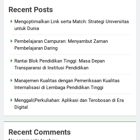
Recent Posts
Mengoptimalkan Link serta Match: Strategi Universitas
untuk Dunia
Pembelajaran Campuran: Menyambut Zaman
Pembelajaran Daring
Rantai Blok Pendidikan Tinggi: Masa Depan
Transparansi di Institusi Pendidikan
Manajemen Kualitas dengan Pemeriksaan Kualitas
Internalisasi di Lembaga Pendidikan Tinggi
Menggali|Perkuliahan: Aplikasi dan Terobosan di Era
Digital
Recent Comments