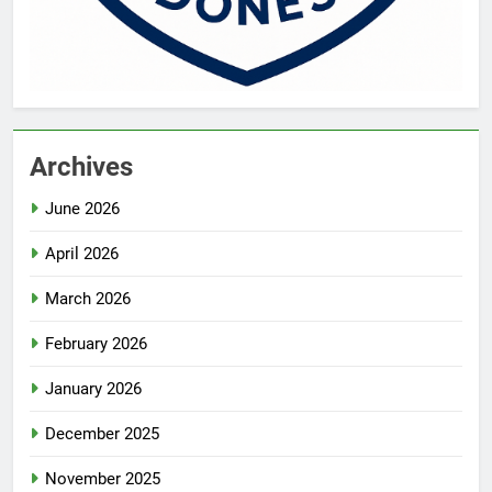
Archives
June 2026
April 2026
March 2026
February 2026
January 2026
December 2025
November 2025