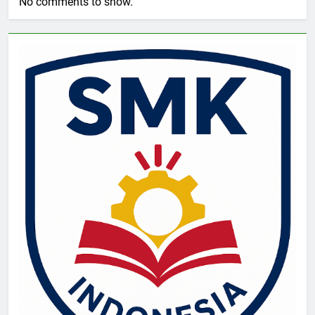
No comments to show.