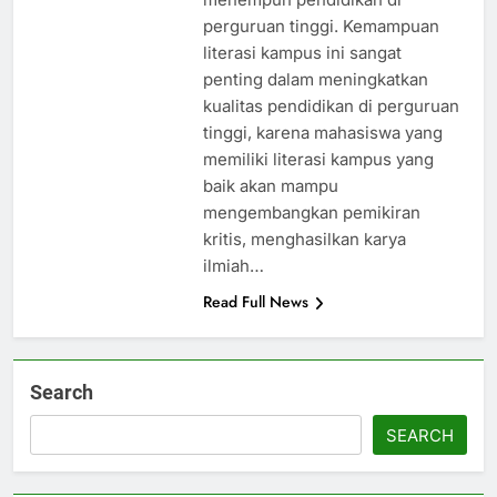
perguruan tinggi. Kemampuan
literasi kampus ini sangat
penting dalam meningkatkan
kualitas pendidikan di perguruan
tinggi, karena mahasiswa yang
memiliki literasi kampus yang
baik akan mampu
mengembangkan pemikiran
kritis, menghasilkan karya
ilmiah…
Read Full News
Search
SEARCH