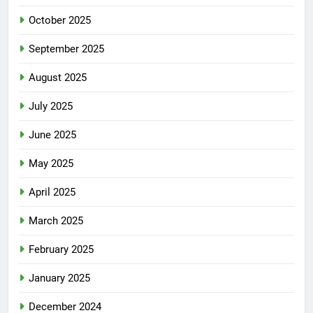
October 2025
September 2025
August 2025
July 2025
June 2025
May 2025
April 2025
March 2025
February 2025
January 2025
December 2024