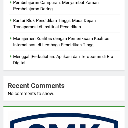
Pembelajaran Campuran: Menyambut Zaman
Pembelajaran Daring
Rantai Blok Pendidikan Tinggi: Masa Depan
Transparansi di Institusi Pendidikan
Manajemen Kualitas dengan Pemeriksaan Kualitas
Internalisasi di Lembaga Pendidikan Tinggi
Menggali|Perkuliahan: Aplikasi dan Terobosan di Era
Digital
Recent Comments
No comments to show.