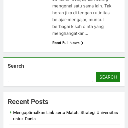
mengenal satu sama lain. Tak
heran jika di tengah rutinitas
belajar-mengajar, muncul
berbagai kisah cinta yang
menghangatkan…
Read Full News
Search
SEARCH
Recent Posts
Mengoptimalkan Link serta Match: Strategi Universitas
untuk Dunia