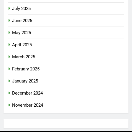
July 2025
June 2025
May 2025
April 2025
March 2025
February 2025
January 2025
December 2024
November 2024