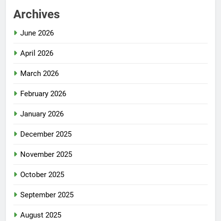
Archives
June 2026
April 2026
March 2026
February 2026
January 2026
December 2025
November 2025
October 2025
September 2025
August 2025