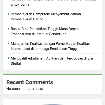
untuk Dunia
Pembelajaran Campuran: Menyambut Zaman
Pembelajaran Daring
Rantai Blok Pendidikan Tinggi: Masa Depan
Transparansi di Institusi Pendidikan
Manajemen Kualitas dengan Pemeriksaan Kualitas
Internalisasi di Lembaga Pendidikan Tinggi
Menggali|Perkuliahan: Aplikasi dan Terobosan di Era
Digital
Recent Comments
No comments to show.