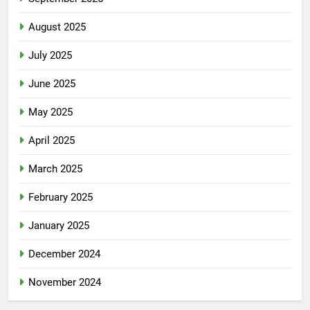
August 2025
July 2025
June 2025
May 2025
April 2025
March 2025
February 2025
January 2025
December 2024
November 2024