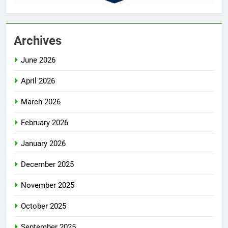
Archives
June 2026
April 2026
March 2026
February 2026
January 2026
December 2025
November 2025
October 2025
September 2025