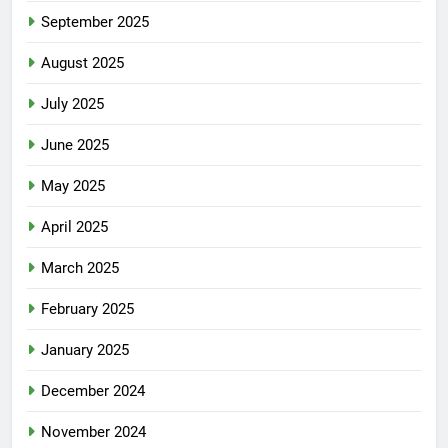
September 2025
August 2025
July 2025
June 2025
May 2025
April 2025
March 2025
February 2025
January 2025
December 2024
November 2024