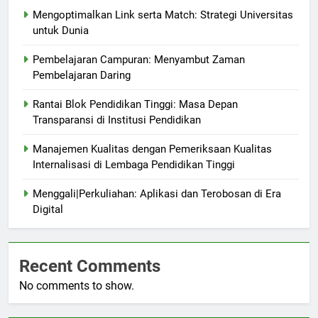
Mengoptimalkan Link serta Match: Strategi Universitas
untuk Dunia
Pembelajaran Campuran: Menyambut Zaman
Pembelajaran Daring
Rantai Blok Pendidikan Tinggi: Masa Depan
Transparansi di Institusi Pendidikan
Manajemen Kualitas dengan Pemeriksaan Kualitas
Internalisasi di Lembaga Pendidikan Tinggi
Menggali|Perkuliahan: Aplikasi dan Terobosan di Era
Digital
Recent Comments
No comments to show.