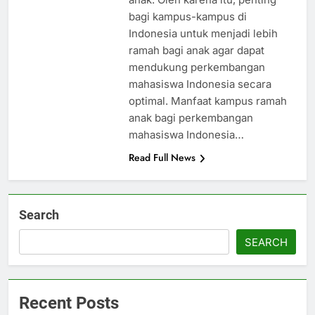
bagi kampus-kampus di
Indonesia untuk menjadi lebih
ramah bagi anak agar dapat
mendukung perkembangan
mahasiswa Indonesia secara
optimal. Manfaat kampus ramah
anak bagi perkembangan
mahasiswa Indonesia…
Read Full News
Search
SEARCH
Recent Posts