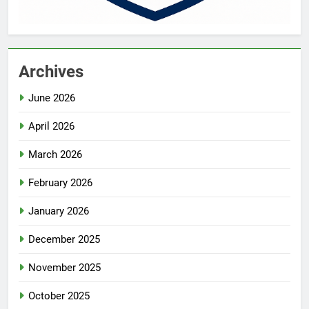
Archives
June 2026
April 2026
March 2026
February 2026
January 2026
December 2025
November 2025
October 2025