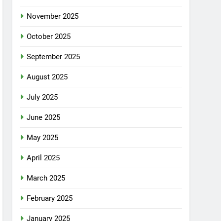
November 2025
October 2025
September 2025
August 2025
July 2025
June 2025
May 2025
April 2025
March 2025
February 2025
January 2025