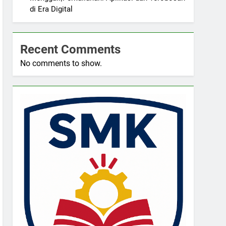
di Era Digital
Recent Comments
No comments to show.