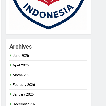
Archives
June 2026
April 2026
March 2026
February 2026
January 2026
December 2025